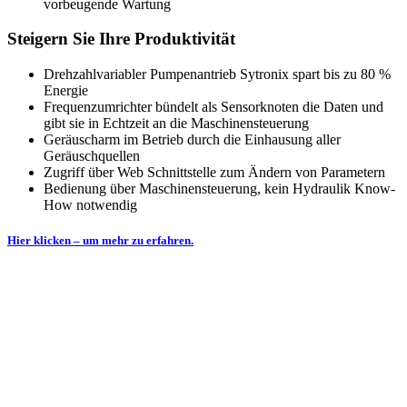
vorbeugende Wartung
Steigern Sie Ihre Produktivität
Drehzahlvariabler Pumpenantrieb Sytronix spart bis zu 80 %
Energie
Frequenzumrichter bündelt als Sensorknoten die Daten und
gibt sie in Echtzeit an die Maschinensteuerung
Geräuscharm im Betrieb durch die Einhausung aller
Geräuschquellen
Zugriff über Web Schnittstelle zum Ändern von Parametern
Bedienung über Maschinensteuerung, kein Hydraulik Know-
How notwendig
Hier klicken – um mehr zu erfahren.