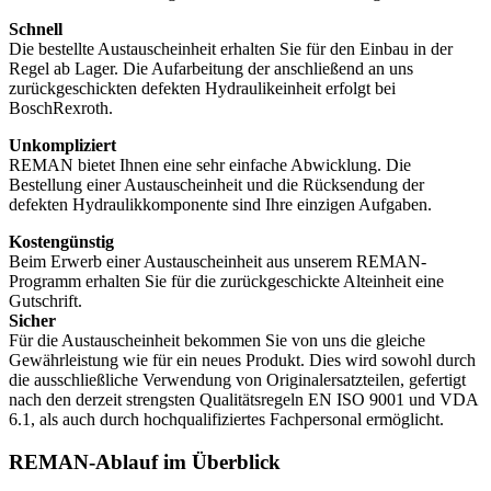
Schnell
Die bestellte Austauscheinheit erhalten Sie für den Einbau in der
Regel ab Lager. Die Aufarbeitung der anschließend an uns
zurückgeschickten defekten Hydraulikeinheit erfolgt bei
BoschRexroth.
Unkompliziert
REMAN bietet Ihnen eine sehr einfache Abwicklung. Die
Bestellung einer Austauscheinheit und die Rücksendung der
defekten Hydraulikkomponente sind Ihre einzigen Aufgaben.
Kostengünstig
Beim Erwerb einer Austauscheinheit aus unserem REMAN-
Programm erhalten Sie für die zurückgeschickte Alteinheit eine
Gutschrift.
Sicher
Für die Austauscheinheit bekommen Sie von uns die gleiche
Gewährleistung wie für ein neues Produkt. Dies wird sowohl durch
die ausschließliche Verwendung von Originalersatzteilen, gefertigt
nach den derzeit strengsten Qualitätsregeln EN ISO 9001 und VDA
6.1, als auch durch hochqualifiziertes Fachpersonal ermöglicht.
REMAN-Ablauf im Überblick