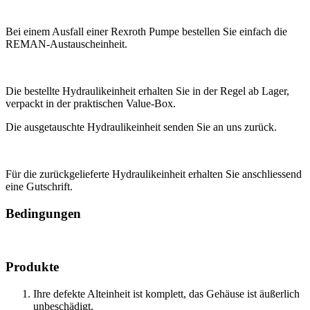
Bei einem Ausfall einer Rexroth Pumpe bestellen Sie einfach die
REMAN-Austauscheinheit.
Die bestellte Hydraulikeinheit erhalten Sie in der Regel ab Lager,
verpackt in der praktischen Value-Box.
Die ausgetauschte Hydraulikeinheit senden Sie an uns zurück.
Für die zurückgelieferte Hydraulikeinheit erhalten Sie anschliessend
eine Gutschrift.
Bedingungen
Produkte
Ihre defekte Alteinheit ist komplett, das Gehäuse ist äußerlich
unbeschädigt.