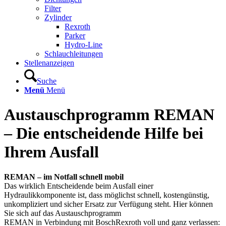
Filter
Zylinder
Rexroth
Parker
Hydro-Line
Schlauchleitungen
Stellenanzeigen
Suche
Menü
Menü
Austauschprogramm REMAN
– Die entscheidende Hilfe bei
Ihrem Ausfall
REMAN – im Notfall schnell mobil
Das wirklich Entscheidende beim Ausfall einer
Hydraulikkomponente ist, dass möglichst schnell, kostengünstig,
unkompliziert und sicher Ersatz zur Verfügung steht. Hier können
Sie sich auf das Austauschprogramm
REMAN in Verbindung mit BoschRexroth voll und ganz verlassen: