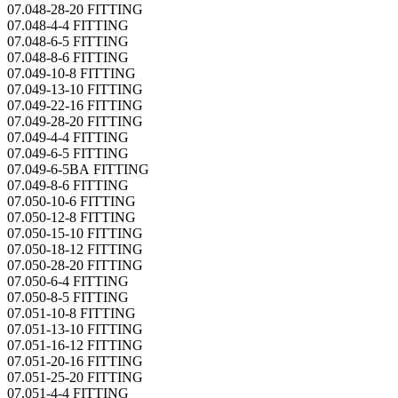
07.048-28-20 FITTING
07.048-4-4 FITTING
07.048-6-5 FITTING
07.048-8-6 FITTING
07.049-10-8 FITTING
07.049-13-10 FITTING
07.049-22-16 FITTING
07.049-28-20 FITTING
07.049-4-4 FITTING
07.049-6-5 FITTING
07.049-6-5BA FITTING
07.049-8-6 FITTING
07.050-10-6 FITTING
07.050-12-8 FITTING
07.050-15-10 FITTING
07.050-18-12 FITTING
07.050-28-20 FITTING
07.050-6-4 FITTING
07.050-8-5 FITTING
07.051-10-8 FITTING
07.051-13-10 FITTING
07.051-16-12 FITTING
07.051-20-16 FITTING
07.051-25-20 FITTING
07.051-4-4 FITTING