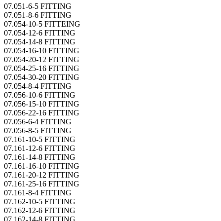
07.051-6-5 FITTING
07.051-8-6 FITTING
07.054-10-5 FITTEING
07.054-12-6 FITTING
07.054-14-8 FITTING
07.054-16-10 FITTING
07.054-20-12 FITTING
07.054-25-16 FITTING
07.054-30-20 FITTING
07.054-8-4 FITTING
07.056-10-6 FITTING
07.056-15-10 FITTING
07.056-22-16 FITTING
07.056-6-4 FITTING
07.056-8-5 FITTING
07.161-10-5 FITTING
07.161-12-6 FITTING
07.161-14-8 FITTING
07.161-16-10 FITTING
07.161-20-12 FITTING
07.161-25-16 FITTING
07.161-8-4 FITTING
07.162-10-5 FITTING
07.162-12-6 FITTING
07.162-14-8 FITTING