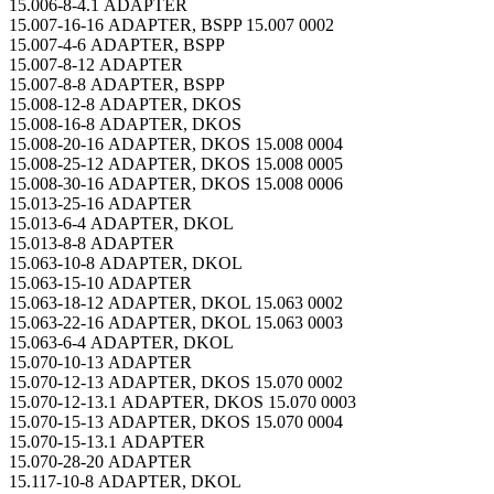
15.006-8-4.1 ADAPTER
15.007-16-16 ADAPTER, BSPP 15.007 0002
15.007-4-6 ADAPTER, BSPP
15.007-8-12 ADAPTER
15.007-8-8 ADAPTER, BSPP
15.008-12-8 ADAPTER, DKOS
15.008-16-8 ADAPTER, DKOS
15.008-20-16 ADAPTER, DKOS 15.008 0004
15.008-25-12 ADAPTER, DKOS 15.008 0005
15.008-30-16 ADAPTER, DKOS 15.008 0006
15.013-25-16 ADAPTER
15.013-6-4 ADAPTER, DKOL
15.013-8-8 ADAPTER
15.063-10-8 ADAPTER, DKOL
15.063-15-10 ADAPTER
15.063-18-12 ADAPTER, DKOL 15.063 0002
15.063-22-16 ADAPTER, DKOL 15.063 0003
15.063-6-4 ADAPTER, DKOL
15.070-10-13 ADAPTER
15.070-12-13 ADAPTER, DKOS 15.070 0002
15.070-12-13.1 ADAPTER, DKOS 15.070 0003
15.070-15-13 ADAPTER, DKOS 15.070 0004
15.070-15-13.1 ADAPTER
15.070-28-20 ADAPTER
15.117-10-8 ADAPTER, DKOL