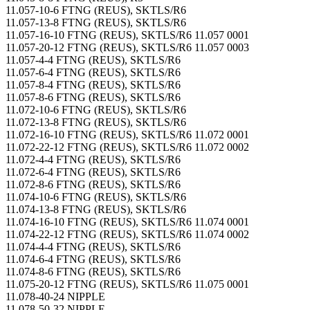
11.057-10-6 FTNG (REUS), SKTLS/R6
11.057-13-8 FTNG (REUS), SKTLS/R6
11.057-16-10 FTNG (REUS), SKTLS/R6 11.057 0001
11.057-20-12 FTNG (REUS), SKTLS/R6 11.057 0003
11.057-4-4 FTNG (REUS), SKTLS/R6
11.057-6-4 FTNG (REUS), SKTLS/R6
11.057-8-4 FTNG (REUS), SKTLS/R6
11.057-8-6 FTNG (REUS), SKTLS/R6
11.072-10-6 FTNG (REUS), SKTLS/R6
11.072-13-8 FTNG (REUS), SKTLS/R6
11.072-16-10 FTNG (REUS), SKTLS/R6 11.072 0001
11.072-22-12 FTNG (REUS), SKTLS/R6 11.072 0002
11.072-4-4 FTNG (REUS), SKTLS/R6
11.072-6-4 FTNG (REUS), SKTLS/R6
11.072-8-6 FTNG (REUS), SKTLS/R6
11.074-10-6 FTNG (REUS), SKTLS/R6
11.074-13-8 FTNG (REUS), SKTLS/R6
11.074-16-10 FTNG (REUS), SKTLS/R6 11.074 0001
11.074-22-12 FTNG (REUS), SKTLS/R6 11.074 0002
11.074-4-4 FTNG (REUS), SKTLS/R6
11.074-6-4 FTNG (REUS), SKTLS/R6
11.074-8-6 FTNG (REUS), SKTLS/R6
11.075-20-12 FTNG (REUS), SKTLS/R6 11.075 0001
11.078-40-24 NIPPLE
11.078-50-32 NIPPLE