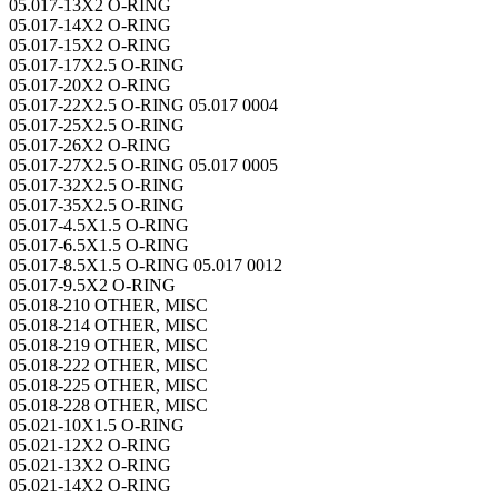
05.017-13X2 O-RING
05.017-14X2 O-RING
05.017-15X2 O-RING
05.017-17X2.5 O-RING
05.017-20X2 O-RING
05.017-22X2.5 O-RING 05.017 0004
05.017-25X2.5 O-RING
05.017-26X2 O-RING
05.017-27X2.5 O-RING 05.017 0005
05.017-32X2.5 O-RING
05.017-35X2.5 O-RING
05.017-4.5X1.5 O-RING
05.017-6.5X1.5 O-RING
05.017-8.5X1.5 O-RING 05.017 0012
05.017-9.5X2 O-RING
05.018-210 OTHER, MISC
05.018-214 OTHER, MISC
05.018-219 OTHER, MISC
05.018-222 OTHER, MISC
05.018-225 OTHER, MISC
05.018-228 OTHER, MISC
05.021-10X1.5 O-RING
05.021-12X2 O-RING
05.021-13X2 O-RING
05.021-14X2 O-RING