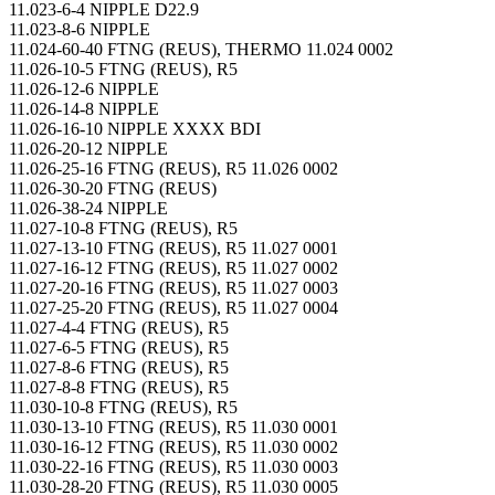
11.023-6-4 NIPPLE D22.9
11.023-8-6 NIPPLE
11.024-60-40 FTNG (REUS), THERMO 11.024 0002
11.026-10-5 FTNG (REUS), R5
11.026-12-6 NIPPLE
11.026-14-8 NIPPLE
11.026-16-10 NIPPLE XXXX BDI
11.026-20-12 NIPPLE
11.026-25-16 FTNG (REUS), R5 11.026 0002
11.026-30-20 FTNG (REUS)
11.026-38-24 NIPPLE
11.027-10-8 FTNG (REUS), R5
11.027-13-10 FTNG (REUS), R5 11.027 0001
11.027-16-12 FTNG (REUS), R5 11.027 0002
11.027-20-16 FTNG (REUS), R5 11.027 0003
11.027-25-20 FTNG (REUS), R5 11.027 0004
11.027-4-4 FTNG (REUS), R5
11.027-6-5 FTNG (REUS), R5
11.027-8-6 FTNG (REUS), R5
11.027-8-8 FTNG (REUS), R5
11.030-10-8 FTNG (REUS), R5
11.030-13-10 FTNG (REUS), R5 11.030 0001
11.030-16-12 FTNG (REUS), R5 11.030 0002
11.030-22-16 FTNG (REUS), R5 11.030 0003
11.030-28-20 FTNG (REUS), R5 11.030 0005