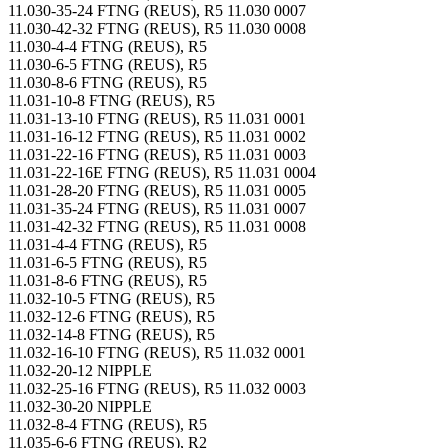
11.030-35-24 FTNG (REUS), R5 11.030 0007
11.030-42-32 FTNG (REUS), R5 11.030 0008
11.030-4-4 FTNG (REUS), R5
11.030-6-5 FTNG (REUS), R5
11.030-8-6 FTNG (REUS), R5
11.031-10-8 FTNG (REUS), R5
11.031-13-10 FTNG (REUS), R5 11.031 0001
11.031-16-12 FTNG (REUS), R5 11.031 0002
11.031-22-16 FTNG (REUS), R5 11.031 0003
11.031-22-16E FTNG (REUS), R5 11.031 0004
11.031-28-20 FTNG (REUS), R5 11.031 0005
11.031-35-24 FTNG (REUS), R5 11.031 0007
11.031-42-32 FTNG (REUS), R5 11.031 0008
11.031-4-4 FTNG (REUS), R5
11.031-6-5 FTNG (REUS), R5
11.031-8-6 FTNG (REUS), R5
11.032-10-5 FTNG (REUS), R5
11.032-12-6 FTNG (REUS), R5
11.032-14-8 FTNG (REUS), R5
11.032-16-10 FTNG (REUS), R5 11.032 0001
11.032-20-12 NIPPLE
11.032-25-16 FTNG (REUS), R5 11.032 0003
11.032-30-20 NIPPLE
11.032-8-4 FTNG (REUS), R5
11.035-6-6 FTNG (REUS), R2