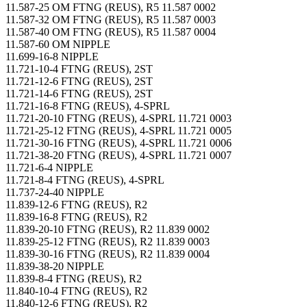
11.587-25 OM FTNG (REUS), R5 11.587 0002
11.587-32 OM FTNG (REUS), R5 11.587 0003
11.587-40 OM FTNG (REUS), R5 11.587 0004
11.587-60 OM NIPPLE
11.699-16-8 NIPPLE
11.721-10-4 FTNG (REUS), 2ST
11.721-12-6 FTNG (REUS), 2ST
11.721-14-6 FTNG (REUS), 2ST
11.721-16-8 FTNG (REUS), 4-SPRL
11.721-20-10 FTNG (REUS), 4-SPRL 11.721 0003
11.721-25-12 FTNG (REUS), 4-SPRL 11.721 0005
11.721-30-16 FTNG (REUS), 4-SPRL 11.721 0006
11.721-38-20 FTNG (REUS), 4-SPRL 11.721 0007
11.721-6-4 NIPPLE
11.721-8-4 FTNG (REUS), 4-SPRL
11.737-24-40 NIPPLE
11.839-12-6 FTNG (REUS), R2
11.839-16-8 FTNG (REUS), R2
11.839-20-10 FTNG (REUS), R2 11.839 0002
11.839-25-12 FTNG (REUS), R2 11.839 0003
11.839-30-16 FTNG (REUS), R2 11.839 0004
11.839-38-20 NIPPLE
11.839-8-4 FTNG (REUS), R2
11.840-10-4 FTNG (REUS), R2
11.840-12-6 FTNG (REUS), R2