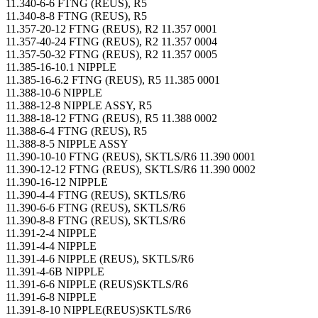
11.340-6-6 FTNG (REUS), R5
11.340-8-8 FTNG (REUS), R5
11.357-20-12 FTNG (REUS), R2 11.357 0001
11.357-40-24 FTNG (REUS), R2 11.357 0004
11.357-50-32 FTNG (REUS), R2 11.357 0005
11.385-16-10.1 NIPPLE
11.385-16-6.2 FTNG (REUS), R5 11.385 0001
11.388-10-6 NIPPLE
11.388-12-8 NIPPLE ASSY, R5
11.388-18-12 FTNG (REUS), R5 11.388 0002
11.388-6-4 FTNG (REUS), R5
11.388-8-5 NIPPLE ASSY
11.390-10-10 FTNG (REUS), SKTLS/R6 11.390 0001
11.390-12-12 FTNG (REUS), SKTLS/R6 11.390 0002
11.390-16-12 NIPPLE
11.390-4-4 FTNG (REUS), SKTLS/R6
11.390-6-6 FTNG (REUS), SKTLS/R6
11.390-8-8 FTNG (REUS), SKTLS/R6
11.391-2-4 NIPPLE
11.391-4-4 NIPPLE
11.391-4-6 NIPPLE (REUS), SKTLS/R6
11.391-4-6B NIPPLE
11.391-6-6 NIPPLE (REUS)SKTLS/R6
11.391-6-8 NIPPLE
11.391-8-10 NIPPLE(REUS)SKTLS/R6