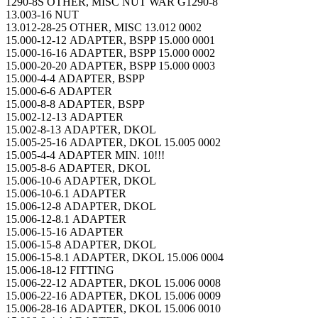
1290-8S OTHER, MISC NUT WAR G1290-8
13.003-16 NUT
13.012-28-25 OTHER, MISC 13.012 0002
15.000-12-12 ADAPTER, BSPP 15.000 0001
15.000-16-16 ADAPTER, BSPP 15.000 0002
15.000-20-20 ADAPTER, BSPP 15.000 0003
15.000-4-4 ADAPTER, BSPP
15.000-6-6 ADAPTER
15.000-8-8 ADAPTER, BSPP
15.002-12-13 ADAPTER
15.002-8-13 ADAPTER, DKOL
15.005-25-16 ADAPTER, DKOL 15.005 0002
15.005-4-4 ADAPTER MIN. 10!!!
15.005-8-6 ADAPTER, DKOL
15.006-10-6 ADAPTER, DKOL
15.006-10-6.1 ADAPTER
15.006-12-8 ADAPTER, DKOL
15.006-12-8.1 ADAPTER
15.006-15-16 ADAPTER
15.006-15-8 ADAPTER, DKOL
15.006-15-8.1 ADAPTER, DKOL 15.006 0004
15.006-18-12 FITTING
15.006-22-12 ADAPTER, DKOL 15.006 0008
15.006-22-16 ADAPTER, DKOL 15.006 0009
15.006-28-16 ADAPTER, DKOL 15.006 0010