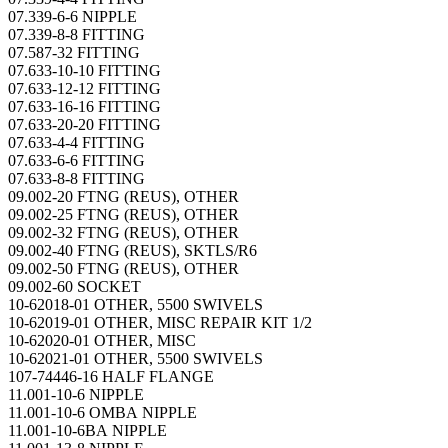
07.339-6-6 NIPPLE
07.339-8-8 FITTING
07.587-32 FITTING
07.633-10-10 FITTING
07.633-12-12 FITTING
07.633-16-16 FITTING
07.633-20-20 FITTING
07.633-4-4 FITTING
07.633-6-6 FITTING
07.633-8-8 FITTING
09.002-20 FTNG (REUS), OTHER
09.002-25 FTNG (REUS), OTHER
09.002-32 FTNG (REUS), OTHER
09.002-40 FTNG (REUS), SKTLS/R6
09.002-50 FTNG (REUS), OTHER
09.002-60 SOCKET
10-62018-01 OTHER, 5500 SWIVELS
10-62019-01 OTHER, MISC REPAIR KIT 1/2
10-62020-01 OTHER, MISC
10-62021-01 OTHER, 5500 SWIVELS
107-74446-16 HALF FLANGE
11.001-10-6 NIPPLE
11.001-10-6 OMBA NIPPLE
11.001-10-6BA NIPPLE