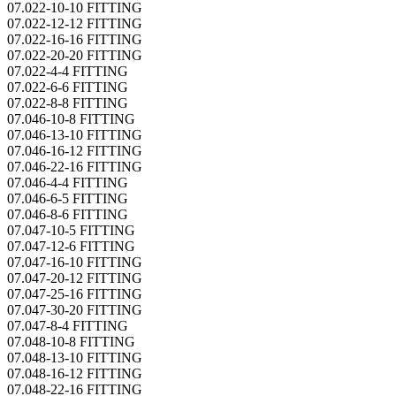
07.022-10-10 FITTING
07.022-12-12 FITTING
07.022-16-16 FITTING
07.022-20-20 FITTING
07.022-4-4 FITTING
07.022-6-6 FITTING
07.022-8-8 FITTING
07.046-10-8 FITTING
07.046-13-10 FITTING
07.046-16-12 FITTING
07.046-22-16 FITTING
07.046-4-4 FITTING
07.046-6-5 FITTING
07.046-8-6 FITTING
07.047-10-5 FITTING
07.047-12-6 FITTING
07.047-16-10 FITTING
07.047-20-12 FITTING
07.047-25-16 FITTING
07.047-30-20 FITTING
07.047-8-4 FITTING
07.048-10-8 FITTING
07.048-13-10 FITTING
07.048-16-12 FITTING
07.048-22-16 FITTING