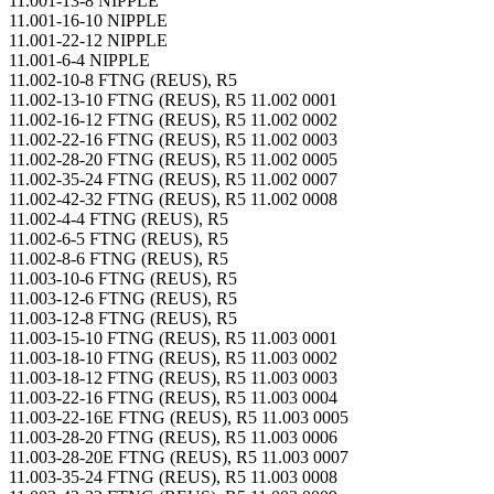
11.001-13-8 NIPPLE
11.001-16-10 NIPPLE
11.001-22-12 NIPPLE
11.001-6-4 NIPPLE
11.002-10-8 FTNG (REUS), R5
11.002-13-10 FTNG (REUS), R5 11.002 0001
11.002-16-12 FTNG (REUS), R5 11.002 0002
11.002-22-16 FTNG (REUS), R5 11.002 0003
11.002-28-20 FTNG (REUS), R5 11.002 0005
11.002-35-24 FTNG (REUS), R5 11.002 0007
11.002-42-32 FTNG (REUS), R5 11.002 0008
11.002-4-4 FTNG (REUS), R5
11.002-6-5 FTNG (REUS), R5
11.002-8-6 FTNG (REUS), R5
11.003-10-6 FTNG (REUS), R5
11.003-12-6 FTNG (REUS), R5
11.003-12-8 FTNG (REUS), R5
11.003-15-10 FTNG (REUS), R5 11.003 0001
11.003-18-10 FTNG (REUS), R5 11.003 0002
11.003-18-12 FTNG (REUS), R5 11.003 0003
11.003-22-16 FTNG (REUS), R5 11.003 0004
11.003-22-16E FTNG (REUS), R5 11.003 0005
11.003-28-20 FTNG (REUS), R5 11.003 0006
11.003-28-20E FTNG (REUS), R5 11.003 0007
11.003-35-24 FTNG (REUS), R5 11.003 0008