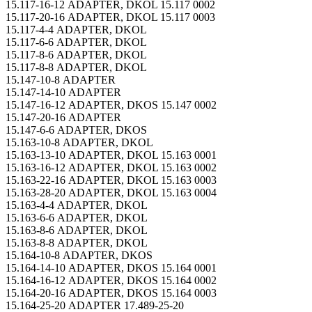
15.117-16-12 ADAPTER, DKOL 15.117 0002
15.117-20-16 ADAPTER, DKOL 15.117 0003
15.117-4-4 ADAPTER, DKOL
15.117-6-6 ADAPTER, DKOL
15.117-8-6 ADAPTER, DKOL
15.117-8-8 ADAPTER, DKOL
15.147-10-8 ADAPTER
15.147-14-10 ADAPTER
15.147-16-12 ADAPTER, DKOS 15.147 0002
15.147-20-16 ADAPTER
15.147-6-6 ADAPTER, DKOS
15.163-10-8 ADAPTER, DKOL
15.163-13-10 ADAPTER, DKOL 15.163 0001
15.163-16-12 ADAPTER, DKOL 15.163 0002
15.163-22-16 ADAPTER, DKOL 15.163 0003
15.163-28-20 ADAPTER, DKOL 15.163 0004
15.163-4-4 ADAPTER, DKOL
15.163-6-6 ADAPTER, DKOL
15.163-8-6 ADAPTER, DKOL
15.163-8-8 ADAPTER, DKOL
15.164-10-8 ADAPTER, DKOS
15.164-14-10 ADAPTER, DKOS 15.164 0001
15.164-16-12 ADAPTER, DKOS 15.164 0002
15.164-20-16 ADAPTER, DKOS 15.164 0003
15.164-25-20 ADAPTER 17.489-25-20