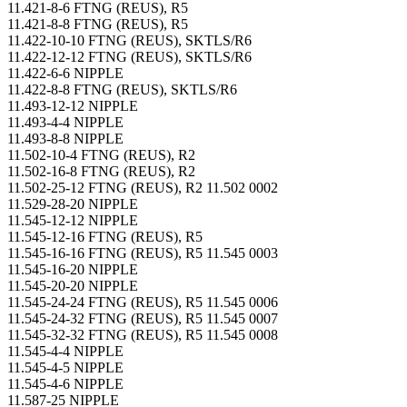
11.421-8-6 FTNG (REUS), R5
11.421-8-8 FTNG (REUS), R5
11.422-10-10 FTNG (REUS), SKTLS/R6
11.422-12-12 FTNG (REUS), SKTLS/R6
11.422-6-6 NIPPLE
11.422-8-8 FTNG (REUS), SKTLS/R6
11.493-12-12 NIPPLE
11.493-4-4 NIPPLE
11.493-8-8 NIPPLE
11.502-10-4 FTNG (REUS), R2
11.502-16-8 FTNG (REUS), R2
11.502-25-12 FTNG (REUS), R2 11.502 0002
11.529-28-20 NIPPLE
11.545-12-12 NIPPLE
11.545-12-16 FTNG (REUS), R5
11.545-16-16 FTNG (REUS), R5 11.545 0003
11.545-16-20 NIPPLE
11.545-20-20 NIPPLE
11.545-24-24 FTNG (REUS), R5 11.545 0006
11.545-24-32 FTNG (REUS), R5 11.545 0007
11.545-32-32 FTNG (REUS), R5 11.545 0008
11.545-4-4 NIPPLE
11.545-4-5 NIPPLE
11.545-4-6 NIPPLE
11.587-25 NIPPLE