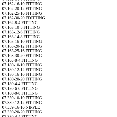
07.162-16-10 FITTING
07.162-20-12 FITTING
07.162-25-16 FITTING
07.162-30-20 FDITTING
07.162-8-4 FITTING
07.163-10-5 FITTING
07.163-12-6 FITTING
07.163-14-8 FITTING
07.163-16-10 FITTING
07.163-20-12 FITTING
07.163-25-16 FITTING
07.163-30-20 FITTING
07.163-8-4 FITTING
07.180-10-10 FITTING
07.180-12-12 FITTING
07.180-16-16 FITTING
07.180-20-20 FITTING
07.180-4-4 FITTING
07.180-6-6 FITTING
07.180-8-8 FITTING
07.339-10-10 FITTING
07.339-12-12 FITTING
07.339-16-16 NIPPLE
07.339-20-20 FITTING
07.339-4-4 FITTING