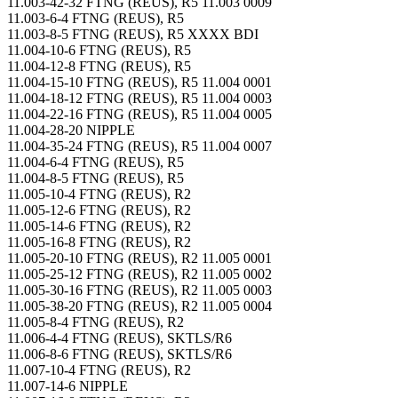
11.003-42-32 FTNG (REUS), R5 11.003 0009
11.003-6-4 FTNG (REUS), R5
11.003-8-5 FTNG (REUS), R5 XXXX BDI
11.004-10-6 FTNG (REUS), R5
11.004-12-8 FTNG (REUS), R5
11.004-15-10 FTNG (REUS), R5 11.004 0001
11.004-18-12 FTNG (REUS), R5 11.004 0003
11.004-22-16 FTNG (REUS), R5 11.004 0005
11.004-28-20 NIPPLE
11.004-35-24 FTNG (REUS), R5 11.004 0007
11.004-6-4 FTNG (REUS), R5
11.004-8-5 FTNG (REUS), R5
11.005-10-4 FTNG (REUS), R2
11.005-12-6 FTNG (REUS), R2
11.005-14-6 FTNG (REUS), R2
11.005-16-8 FTNG (REUS), R2
11.005-20-10 FTNG (REUS), R2 11.005 0001
11.005-25-12 FTNG (REUS), R2 11.005 0002
11.005-30-16 FTNG (REUS), R2 11.005 0003
11.005-38-20 FTNG (REUS), R2 11.005 0004
11.005-8-4 FTNG (REUS), R2
11.006-4-4 FTNG (REUS), SKTLS/R6
11.006-8-6 FTNG (REUS), SKTLS/R6
11.007-10-4 FTNG (REUS), R2
11.007-14-6 NIPPLE