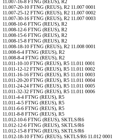
11.007-16-8 FTNG (REUS), R2
11.007-20-10 FTNG (REUS), R2 11.007 0001
11.007-25-12 FTNG (REUS), R2 11.007 0002
11.007-30-16 FTNG (REUS), R2 11.007 0003
11.008-10-6 FTNG (REUS), R2
11.008-12-6 FTNG (REUS), R2
11.008-15-6 FTNG (REUS), R2
11.008-15-8 FTNG (REUS), R2
11.008-18-10 FTNG (REUS), R2 11.008 0001
11.008-6-4 FTNG (REUS), R2
11.008-8-4 FTNG (REUS), R2
11.011-10-10 FTNG (REUS), R5 11.011 0001
11.011-12-12 FTNG (REUS), R5 11.011 0002
11.011-16-16 FTNG (REUS), R5 11.011 0003
11.011-20-20 FTNG (REUS), R5 11.011 0004
11.011-24-24 FTNG (REUS), R5 11.011 0005
11.011-32-32 FTNG (REUS), R5 11.011 0006
11.011-4-4 FTNG (REUS), R5
11.011-4-5 FTNG (REUS), R5
11.011-6-6 FTNG (REUS), R5
11.011-8-8 FTNG (REUS), R5
11.012-10-6 FTNG (REUS), SKTLS/R6
11.012-12-6 FTNG (REUS), SKTLS/R6
11.012-15-8 FTNG (REUS), SKTLS/R6
11.012-18-10 FTNG (REUS), SKTLS/R6 11.012 0001