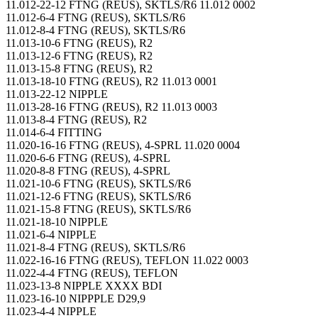
11.012-22-12 FTNG (REUS), SKTLS/R6 11.012 0002
11.012-6-4 FTNG (REUS), SKTLS/R6
11.012-8-4 FTNG (REUS), SKTLS/R6
11.013-10-6 FTNG (REUS), R2
11.013-12-6 FTNG (REUS), R2
11.013-15-8 FTNG (REUS), R2
11.013-18-10 FTNG (REUS), R2 11.013 0001
11.013-22-12 NIPPLE
11.013-28-16 FTNG (REUS), R2 11.013 0003
11.013-8-4 FTNG (REUS), R2
11.014-6-4 FITTING
11.020-16-16 FTNG (REUS), 4-SPRL 11.020 0004
11.020-6-6 FTNG (REUS), 4-SPRL
11.020-8-8 FTNG (REUS), 4-SPRL
11.021-10-6 FTNG (REUS), SKTLS/R6
11.021-12-6 FTNG (REUS), SKTLS/R6
11.021-15-8 FTNG (REUS), SKTLS/R6
11.021-18-10 NIPPLE
11.021-6-4 NIPPLE
11.021-8-4 FTNG (REUS), SKTLS/R6
11.022-16-16 FTNG (REUS), TEFLON 11.022 0003
11.022-4-4 FTNG (REUS), TEFLON
11.023-13-8 NIPPLE XXXX BDI
11.023-16-10 NIPPPLE D29,9
11.023-4-4 NIPPLE